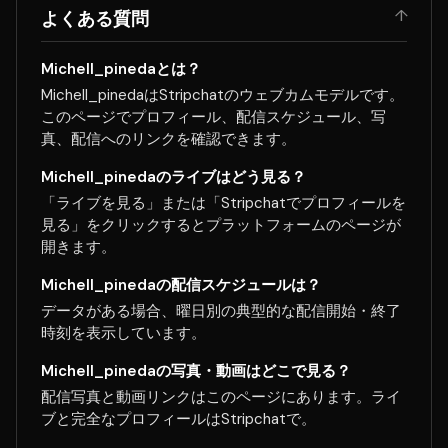
↑
よくある質問
Michell_pinedaとは？
Michell_pinedaはStripchatのウェブカムモデルです。
このページでプロフィール、配信スケジュール、写
真、配信へのリンクを確認できます。
Michell_pinedaのライブはどう見る？
「ライブを見る」または「Stripchatでプロフィールを
見る」をクリックするとプラットフォームのページが
開きます。
Michell_pinedaの配信スケジュールは？
データがある場合、曜日別の典型的な配信開始・終了
時刻を表示しています。
Michell_pinedaの写真・動画はどこで見る？
配信写真と動画リンクはこのページにあります。ライ
ブと完全なプロフィールはStripchatで。