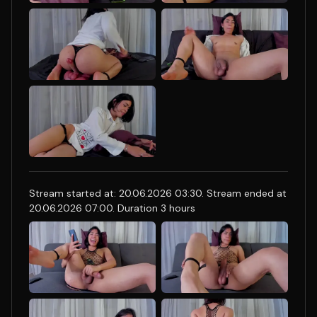
Stream started at: 20.06.2026 03:30. Stream ended at
20.06.2026 07:00. Duration 3 hours