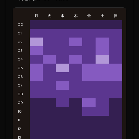
月
火
水
木
金
土
日
00
01
02
03
04
05
06
07
08
09
10
11
12
13