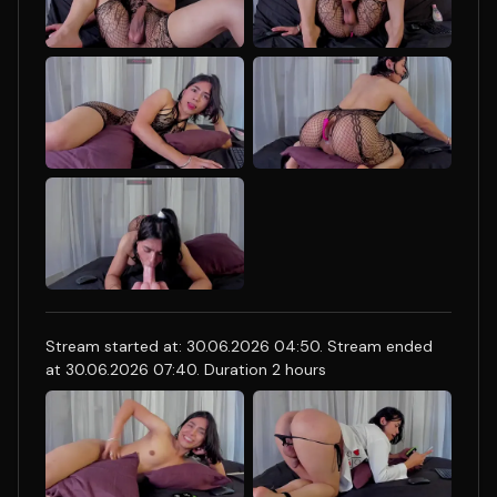
Stream started at: 30.06.2026 04:50. Stream ended
at 30.06.2026 07:40. Duration 2 hours