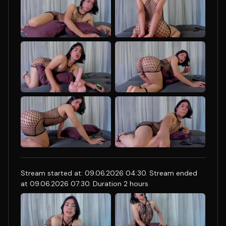
Stream started at: 09.06.2026 04:30. Stream ended
at 09.06.2026 07:30. Duration 2 hours