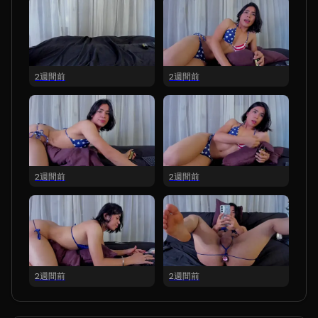
2週間前
2週間前
2週間前
2週間前
2週間前
2週間前