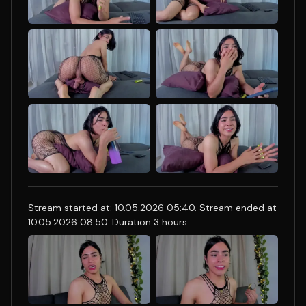
Stream started at: 10.05.2026 05:40. Stream ended at
10.05.2026 08:50. Duration 3 hours