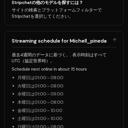
Stripchatの他のモデルを探すには？
サイトの検索とプラットフォームフィルターで
Stripchatを選択してください。
↑
Streaming schedule for Michell_pineda
過去4週間のデータに基づく。. 表示時刻はすべて
UTC（協定世界時）。
Schedule next online in about 15 hours
月曜日は01:00～08:00
火曜日は01:00～08:00
水曜日は01:00～09:00
木曜日は01:00～08:00
金曜日は01:00～10:00
土曜日は01:00～10:00
日曜日は01:00～08:00