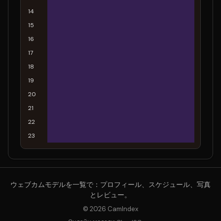
14
15
16
17
18
19
20
21
22
23
ウェブカムモデルを一覧で：プロフィール、スケジュール、写真
とレビュー。
© 2026 CamIndex