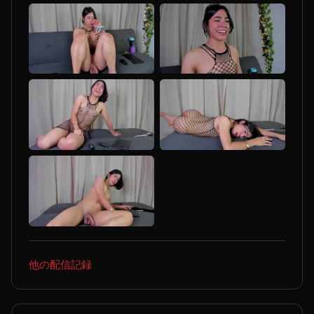
他の配信記録